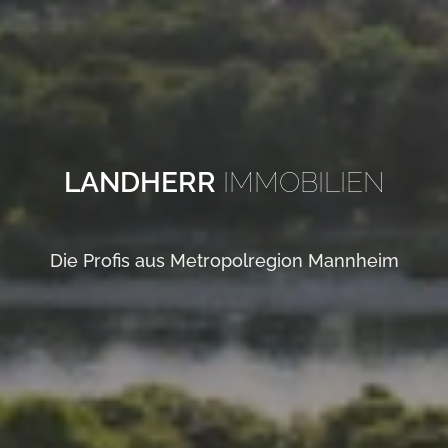
LANDHERR
IMMOBILIEN
Die Profis aus Metropolregion Mannheim