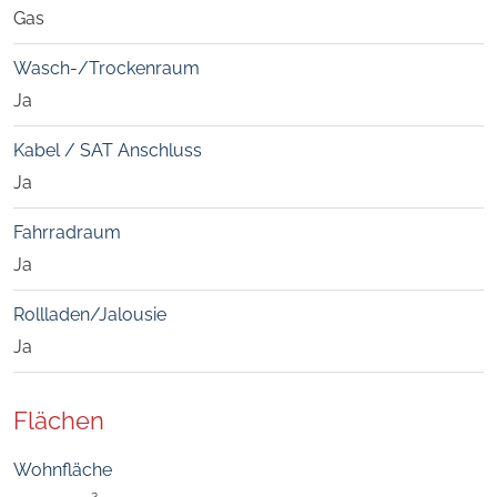
Gas
Wasch-/Trockenraum
Ja
Kabel / SAT Anschluss
Ja
Fahrradraum
Ja
Rollladen/Jalousie
Ja
Flächen
Wohnfläche