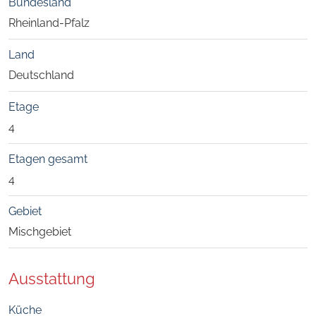
Bundesland
Rheinland-Pfalz
Land
Deutschland
Etage
4
Etagen gesamt
4
Gebiet
Mischgebiet
Ausstattung
Küche