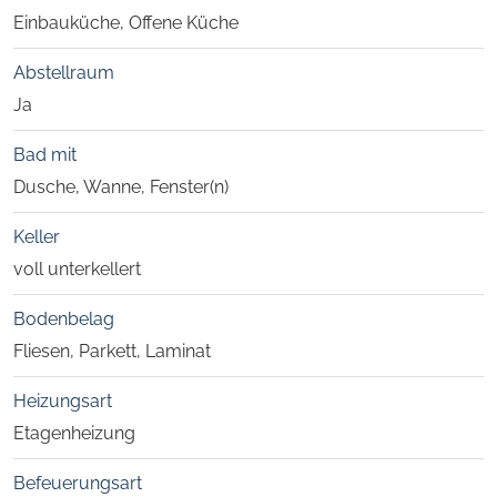
Einbauküche, Offene Küche
Abstellraum
Ja
Bad mit
Dusche, Wanne, Fenster(n)
Keller
voll unterkellert
Bodenbelag
Fliesen, Parkett, Laminat
Heizungsart
Etagenheizung
Befeuerungsart